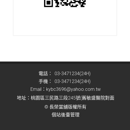
電話：
03-3471234(24H)
手機：
03-3471234(24H)
Email：
kybc3696@yahoo.com.tw
地址：桃園區三民路三段245號(舊敏盛醫院對面
©
長榮當舖
版權所有
個站後臺管理