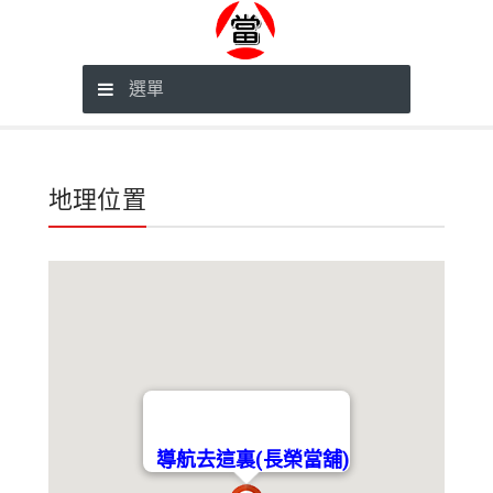
選單
地理位置
導航去這裏(長榮當舖)