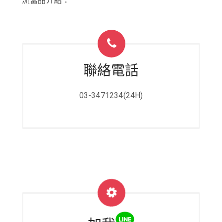
流當品介紹：
聯絡電話
03-3471234(24H)